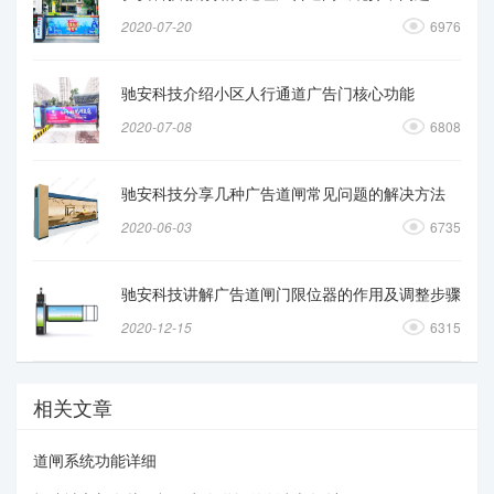
2020-07-20
6976
驰安科技介绍小区人行通道广告门核心功能
2020-07-08
6808
驰安科技分享几种广告道闸常见问题的解决方法
2020-06-03
6735
驰安科技讲解广告道闸门限位器的作用及调整步骤
2020-12-15
6315
相关文章
道闸系统功能详细