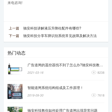
来电咨询!
上一篇
驰安科技讲解液压升降柱配件有哪些?
下一篇
驰安科技分享车牌识别系统常见故障及解决方法
热门动态
广告道闸的遥控器找不到了怎么办?驰安科技教你操作
2021-03-16
8238
智能道闸系统结构组成及工作原理！
2019-09-30
7618
驰安科技教你如何处理广告道闸出现异常问题