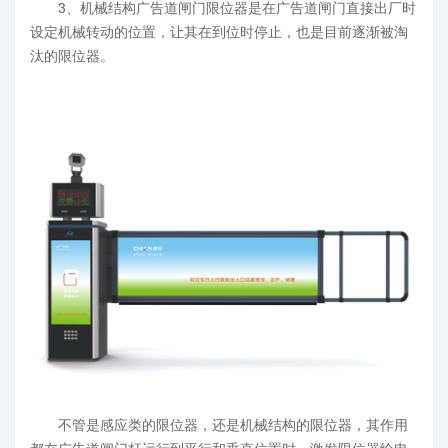
3、机械结构广告道闸门限位器是在广告道闸门直接出厂时
设定机械转动的位置，让其在到位时停止，也是目前逐渐被淘
汰的限位器。
不管是感应类的限位器，还是机械结构的限位器，其作用