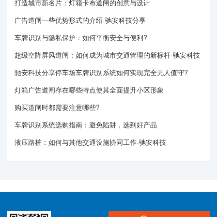
打造城市新名片：灯箱卡布道闸的创意与设计
广告道闸一些优势形式的介绍-驰安科技分享
车牌识别与隐私保护：如何平衡安全与便利?
超级空降屏风道闸：如何成为城市交通管理的新标杆-驰安科技
驰安科技分享停车场车牌识别系统如何实现完全无人值守?
灯箱广告道闸存在哪些特点使其全面提升小区形象
购买道闸时都需要注意哪些?
车牌识别系统选购指南：避免陷阱，选到好产品
液压路桩：如何与其他交通设施协同工作-驰安科技