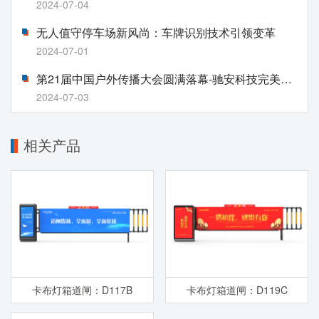
2024-07-04
无人值守停车场新风尚：车牌识别技术引领变革
2024-07-01
第21届中国户外传播大会圆满落幕-驰安科技完美收官!
2024-07-03
相关产品
卡布灯箱道闸：D117B
卡布灯箱道闸：D119C