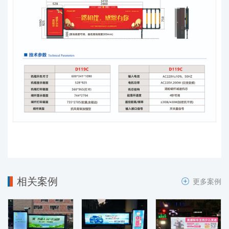
相关案例
更多案例