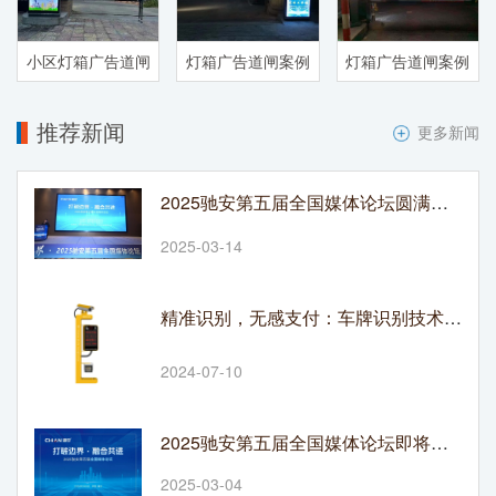
小区灯箱广告道闸
灯箱广告道闸案例
灯箱广告道闸案例
推荐新闻
更多新闻
2025驰安第五届全国媒体论坛圆满落幕：破界融合绘就传媒新图景
2025-03-14
精准识别，无感支付：车牌识别技术革新停车收费模式
2024-07-10
2025驰安第五届全国媒体论坛即将在渝开启
2025-03-04