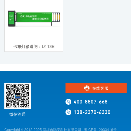
卡布灯箱道闸：D113B
在线客服
400-8807-668
138-2370-6330
微信沟通
Copyright © 2012-2025 深圳市驰安科技有限公司
粤ICP备12033416号