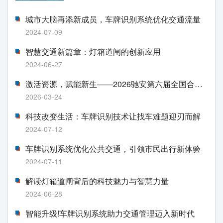
城市大脑再添新成员，车牌识别系统优化交通流量
2024-07-09
智慧交通新篇章：灯箱道闸的创新应用
2024-06-27
激活资源，赋能新生——2026驰安第六届全国合作伙伴生态大会即将盛大启幕
2026-03-24
科技改变生活：车牌识别技术让找车难题迎刃而解
2024-07-12
车牌识别系统优化公共交通，引领市民出行新体验
2024-07-11
解读灯箱道闸背后的科技魅力与智慧力量
2024-06-28
智能升级!车牌识别系统助力交通管理迈入新时代