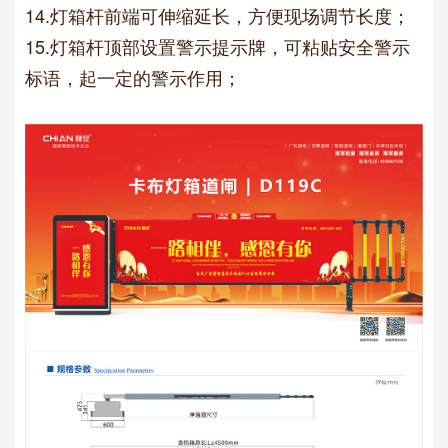
14.灯箱杆前端可伸缩延长，方便现场调节长度；
15.灯箱杆顶部设置警示提示牌，可粘贴安全警示
标语，起一定的警示作用；