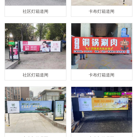
社区灯箱道闸
卡布灯箱道闸
社区灯箱道闸
卡布灯箱道闸